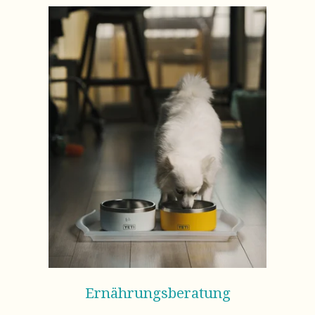
Ernährungsberatung