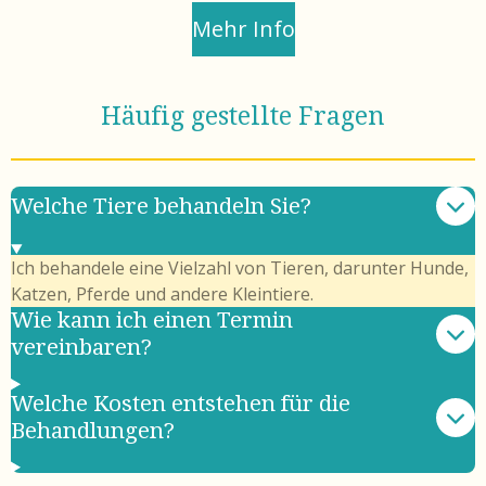
Mehr Info
Häufig gestellte Fragen
Welche Tiere behandeln Sie?
Ich behandele eine Vielzahl von Tieren, darunter Hunde,
Katzen, Pferde und andere Kleintiere.
Wie kann ich einen Termin
vereinbaren?
Welche Kosten entstehen für die
Behandlungen?