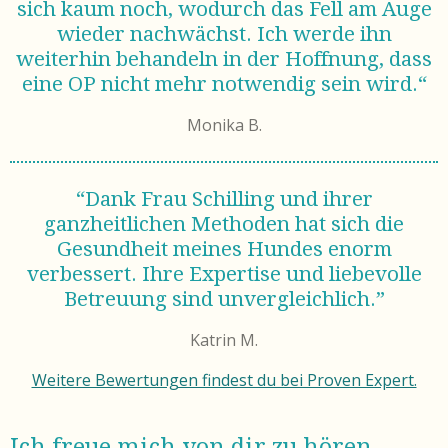
sich kaum noch, wodurch das Fell am Auge
wieder nachwächst.
Ich werde ihn
weiterhin behandeln in der Hoffnung, dass
eine OP nicht mehr notwendig sein wird.“
Monika B.
“Dank Frau Schilling und ihrer
ganzheitlichen Methoden hat sich die
Gesundheit meines Hundes enorm
verbessert. Ihre Expertise und liebevolle
Betreuung sind unvergleichlich.”
Katrin M.
Weitere Bewertungen findest du bei Proven Expert.
Ich freue mich von dir zu hören