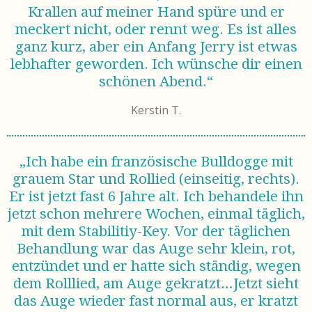
Krallen auf meiner Hand spüre und er
meckert nicht, oder rennt weg. Es ist alles
ganz kurz, aber ein Anfang Jerry ist etwas
lebhafter geworden.
Ich wünsche dir einen
schönen Abend.“
Kerstin T.
„Ich habe ein französische Bulldogge mit
grauem Star und Rollied (einseitig, rechts).
Er ist jetzt fast 6 Jahre alt. Ich behandele ihn
jetzt schon mehrere Wochen, einmal täglich,
mit dem
Stabilitiy-Key. Vor der täglichen
Behandlung war das Auge sehr klein, rot,
entzündet und er hatte sich ständig, wegen
dem Rolllied, am Auge gekratzt…Jetzt sieht
das Auge wieder fast normal aus, er kratzt