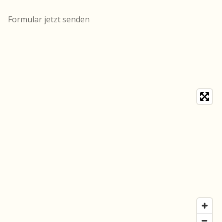
Formular jetzt senden