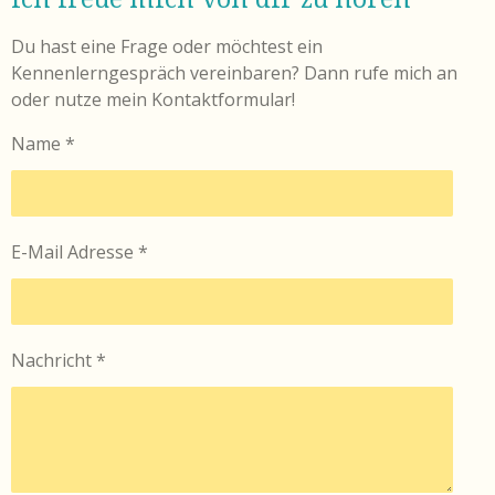
Du hast eine Frage oder möchtest ein
Kennenlerngespräch vereinbaren? Dann rufe mich an
oder nutze mein Kontaktformular!
Name *
E-Mail Adresse *
Nachricht *