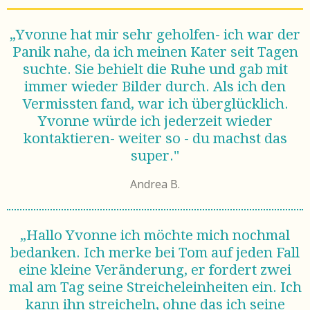
„Yvonne hat mir sehr geholfen- ich war der
Panik nahe, da ich meinen Kater seit Tagen
suchte. Sie behielt die Ruhe und gab mit
immer wieder Bilder durch. Als ich den
Vermissten fand, war ich überglücklich.
Yvonne würde ich jederzeit wieder
kontaktieren- weiter so - du machst das
super."
Andrea B.
„Hallo Yvonne ich möchte mich nochmal
bedanken.
Ich merke bei Tom auf jeden Fall
eine kleine Veränderung, er fordert zwei
mal am Tag seine Streicheleinheiten ein. Ich
kann ihn streicheln, ohne das ich seine