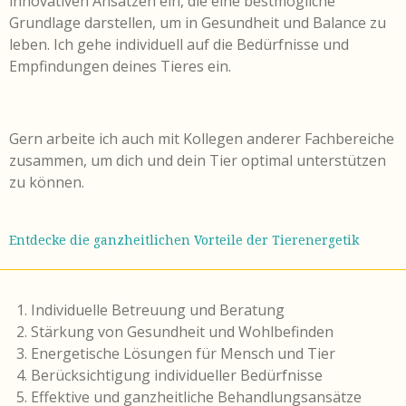
innovativen Ansätzen ein, die eine bestmögliche
Grundlage darstellen, um in Gesundheit und Balance zu
leben. Ich gehe individuell auf die Bedürfnisse und
Empfindungen deines Tieres ein.
Gern arbeite ich auch mit Kollegen anderer Fachbereiche
zusammen, um dich und dein Tier optimal unterstützen
zu können.
Entdecke die ganzheitlichen Vorteile der Tierenergetik
Individuelle Betreuung und Beratung
Stärkung von Gesundheit und Wohlbefinden
Energetische Lösungen für Mensch und Tier
Berücksichtigung individueller Bedürfnisse
Effektive und ganzheitliche Behandlungsansätze