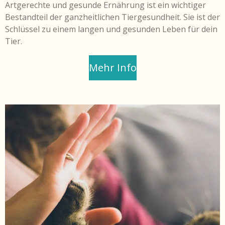
Artgerechte und gesunde Ernährung ist ein wichtiger
Bestandteil der ganzheitlichen Tiergesundheit. Sie ist der
Schlüssel zu einem langen und gesunden Leben für dein
Tier.
Mehr Info