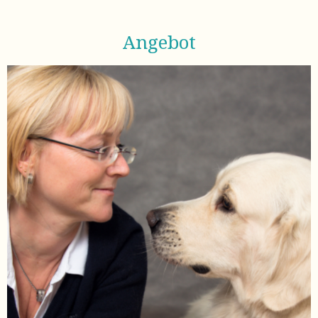
Angebot