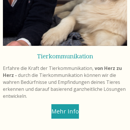
Tierkommunikation
Erfahre die Kraft der Tierkommunikation,
von Herz zu
Herz -
durch die Tierkommunikation können wir die
wahren Bedürfnisse und Empfindungen deines Tieres
erkennen und darauf basierend ganzheitliche Lösungen
entwickeln.
Mehr Info