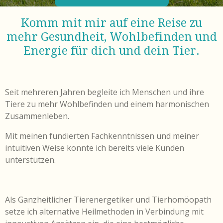
Komm mit mir auf eine Reise zu
mehr Gesundheit, Wohlbefinden und
Energie für dich und dein Tier.
Seit mehreren Jahren begleite ich Menschen und ihre
Tiere zu mehr Wohlbefinden und einem harmonischen
Zusammenleben.
Mit meinen fundierten Fachkenntnissen und meiner
intuitiven Weise konnte ich bereits viele Kunden
unterstützen.
Als Ganzheitlicher Tierenergetiker und Tierhomöopath
setze ich alternative Heilmethoden in Verbindung mit