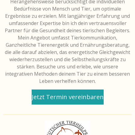
Herangehensweise berücksichtigt die individuellen
Bedürfnisse von Mensch und Tier, um optimale
Ergebnisse zu erzielen. Mit langjähriger Erfahrung und
umfassender Expertise bin ich dein vertrauensvoller
Partner für die Gesundheit deines tierischen Begleiters.
Mein Angebot umfasst Tierkommunikation,
Ganzheitliche Tierenergetik und Ernährungsberatung,
die alle darauf abzielen, das energetische Gleichgewicht
wiederherzustellen und die Selbstheilungskräfte zu
stärken. Besuche uns und erlebe, wie unsere
integrativen Methoden deinem Tier zu einem besseren
Leben verhelfen können.
Jetzt Termin vereinbaren