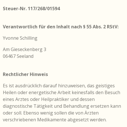
Steuer-Nr. 117/268/01594
Verantwortlich für den Inhalt nach § 55 Abs. 2 RStV:
Yvonne Schilling
Am Gieseckenberg 3
06467 Seeland
Rechtlicher Hinweis
Es ist ausdrücklich darauf hinzuweisen, das geistiges
Heilen oder energetische Arbeit keinesfalls den Besuch
eines Arztes oder Heilpraktiker und dessen
diagnostische Tätigkeit und Behandlung ersetzen kann
oder soll. Ebenso wenig sollen die von Ärzten
verschriebenen Medikamente abgesetzt werden.