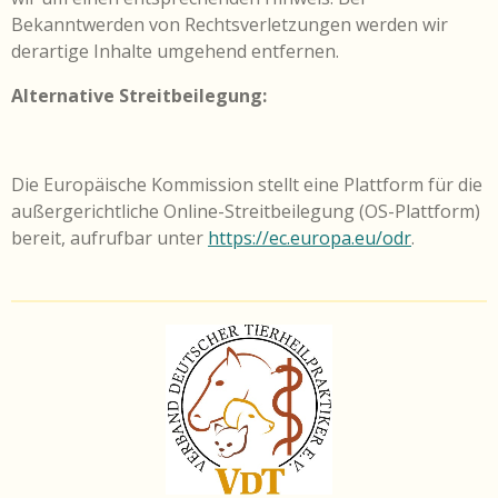
Bekanntwerden von Rechtsverletzungen werden wir
derartige Inhalte umgehend entfernen.
Alternative Streitbeilegung:
Die Europäische Kommission stellt eine Plattform für die
außergerichtliche Online-Streitbeilegung (OS-Plattform)
bereit, aufrufbar unter
https://ec.europa.eu/odr
.