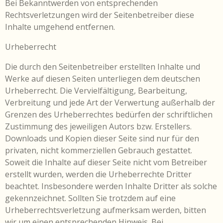
Bei Bekanntwerden von entsprechenden
Rechtsverletzungen wird der Seitenbetreiber diese
Inhalte umgehend entfernen.
Urheberrecht
Die durch den Seitenbetreiber erstellten Inhalte und
Werke auf diesen Seiten unterliegen dem deutschen
Urheberrecht. Die Vervielfältigung, Bearbeitung,
Verbreitung und jede Art der Verwertung außerhalb der
Grenzen des Urheberrechtes bedürfen der schriftlichen
Zustimmung des jeweiligen Autors bzw. Erstellers.
Downloads und Kopien dieser Seite sind nur für den
privaten, nicht kommerziellen Gebrauch gestattet.
Soweit die Inhalte auf dieser Seite nicht vom Betreiber
erstellt wurden, werden die Urheberrechte Dritter
beachtet. Insbesondere werden Inhalte Dritter als solche
gekennzeichnet. Sollten Sie trotzdem auf eine
Urheberrechtsverletzung aufmerksam werden, bitten
wir um einen entsprechenden Hinweis. Bei