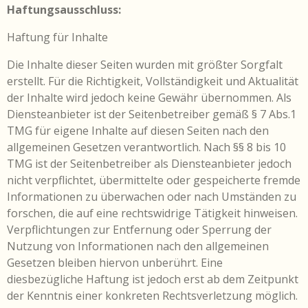
Haftungsausschluss:
Haftung für Inhalte
Die Inhalte dieser Seiten wurden mit größter Sorgfalt
erstellt. Für die Richtigkeit, Vollständigkeit und Aktualität
der Inhalte wird jedoch keine Gewähr übernommen. Als
Diensteanbieter ist der Seitenbetreiber gemäß § 7 Abs.1
TMG für eigene Inhalte auf diesen Seiten nach den
allgemeinen Gesetzen verantwortlich. Nach §§ 8 bis 10
TMG ist der Seitenbetreiber als Diensteanbieter jedoch
nicht verpflichtet, übermittelte oder gespeicherte fremde
Informationen zu überwachen oder nach Umständen zu
forschen, die auf eine rechtswidrige Tätigkeit hinweisen.
Verpflichtungen zur Entfernung oder Sperrung der
Nutzung von Informationen nach den allgemeinen
Gesetzen bleiben hiervon unberührt. Eine
diesbezügliche Haftung ist jedoch erst ab dem Zeitpunkt
der Kenntnis einer konkreten Rechtsverletzung möglich.