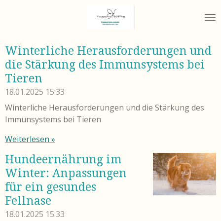
Zum
Hauptinhalt
springen
Winterliche Herausforderungen und
die Stärkung des Immunsystems bei
Tieren
18.01.2025
15:33
Winterliche Herausforderungen und die Stärkung des
Immunsystems bei Tieren
Weiterlesen »
Hundeernährung im
Winter: Anpassungen
für ein gesundes
Fellnase
18.01.2025
15:33