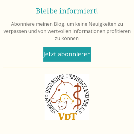
Bleibe informiert!
Abonniere meinen Blog, um keine Neuigkeiten zu
verpassen und von wertvollen Informationen profitieren
zu können.
Jetzt abonnieren