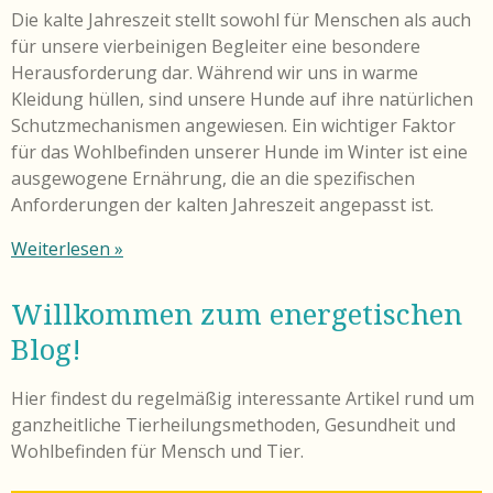
Die kalte Jahreszeit stellt sowohl für Menschen als auch
für unsere vierbeinigen Begleiter eine besondere
Herausforderung dar. Während wir uns in warme
Kleidung hüllen, sind unsere Hunde auf ihre natürlichen
Schutzmechanismen angewiesen. Ein wichtiger Faktor
für das Wohlbefinden unserer Hunde im Winter ist eine
ausgewogene Ernährung, die an die spezifischen
Anforderungen der kalten Jahreszeit angepasst ist.
Weiterlesen »
Willkommen zum energetischen
Blog!
Hier findest du regelmäßig interessante Artikel rund um
ganzheitliche Tierheilungsmethoden, Gesundheit und
Wohlbefinden für Mensch und Tier.